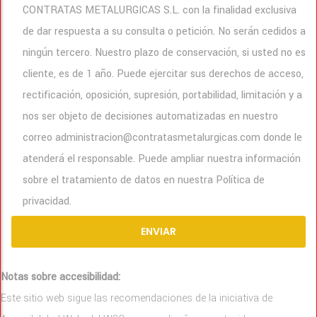
CONTRATAS METALURGICAS S.L. con la finalidad exclusiva
de dar respuesta a su consulta o petición. No serán cedidos a
ningún tercero. Nuestro plazo de conservación, si usted no es
cliente, es de 1 año. Puede ejercitar sus derechos de acceso,
rectificación, oposición, supresión, portabilidad, limitación y a
nos ser objeto de decisiones automatizadas en nuestro
correo administracion@contratasmetalurgicas.com donde le
atenderá el responsable. Puede ampliar nuestra información
sobre el tratamiento de datos en nuestra Política de
privacidad.
Notas sobre accesibilidad:
Este sitio web sigue las recomendaciones de la iniciativa de