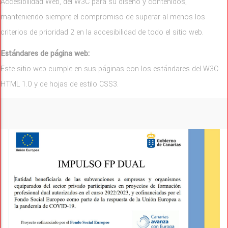
Accesibilidad Web, del W3C para su diseño y contenidos,
manteniendo siempre el compromiso de superar al menos los
criterios de prioridad 2 en la accesibilidad de todo el sitio web.
Estándares de página web:
Este sitio web cumple en sus páginas con los estándares del W3C
HTML 1.0 y de hojas de estilo CSS3.