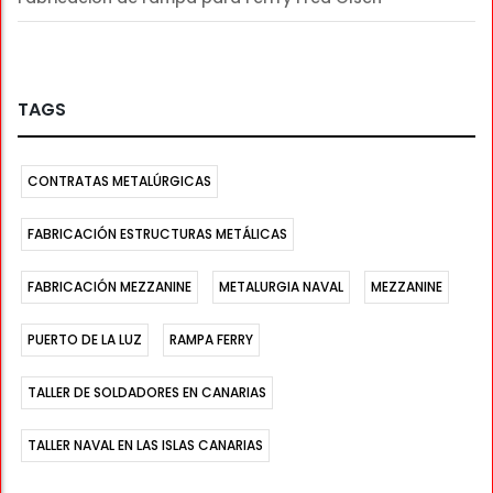
TAGS
CONTRATAS METALÚRGICAS
FABRICACIÓN ESTRUCTURAS METÁLICAS
FABRICACIÓN MEZZANINE
METALURGIA NAVAL
MEZZANINE
PUERTO DE LA LUZ
RAMPA FERRY
TALLER DE SOLDADORES EN CANARIAS
TALLER NAVAL EN LAS ISLAS CANARIAS