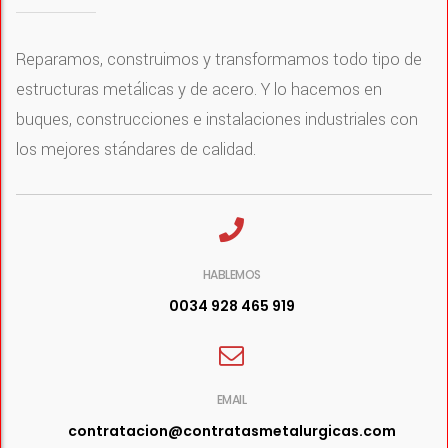
Reparamos, construimos y transformamos todo tipo de
estructuras metálicas y de acero. Y lo hacemos en
buques, construcciones e instalaciones industriales con
los mejores stándares de calidad.
HABLEMOS
0034 928 465 919
EMAIL
contratacion@contratasmetalurgicas.com