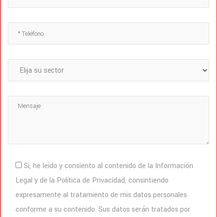
Si, he leído y consiento al contenido de la Información
Legal y de la Política de Privacidad, consintiendo
expresamente al tratamiento de mis datos personales
conforme a su contenido. Sus datos serán tratados por