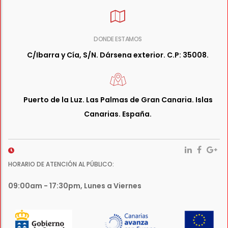
DONDE ESTAMOS
C/Ibarra y Cía, S/N. Dársena exterior. C.P: 35008.
Puerto de la Luz. Las Palmas de Gran Canaria. Islas
Canarias. España.
HORARIO DE ATENCIÓN AL PÚBLICO:
09:00am - 17:30pm, Lunes a Viernes