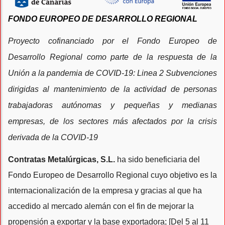
FONDO EUROPEO DE DESARROLLO REGIONAL
Proyecto cofinanciado por el Fondo Europeo de
Desarrollo Regional como parte de la respuesta de la
Unión a la pandemia de COVID-19: Linea 2 Subvenciones
dirigidas al mantenimiento de la actividad de personas
trabajadoras autónomas y pequeñas y medianas
empresas, de los sectores más afectados por la crisis
derivada de la COVID-19
Contratas Metalúrgicas, S.L.
ha sido beneficiaria del
Fondo Europeo de Desarrollo Regional cuyo objetivo es la
internacionalización de la empresa y gracias al que ha
accedido al mercado alemán con el fin de mejorar la
propensión a exportar y la base exportadora; [Del 5 al 11