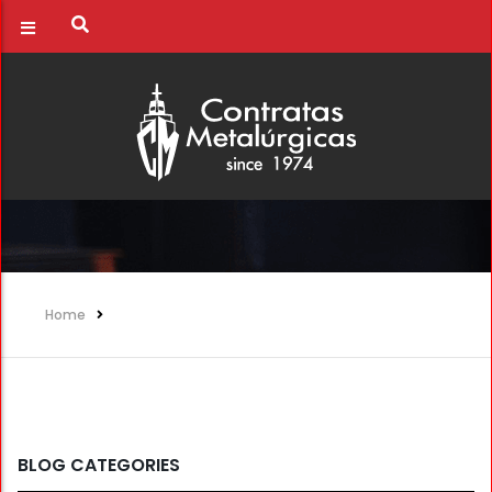
Home
BLOG CATEGORIES