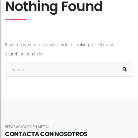
Nothing Found
It seems we can’t find what you’re looking for. Perhaps
searching can help.
REPARACIONES EN METAL
CONTACTA CON NOSOTROS