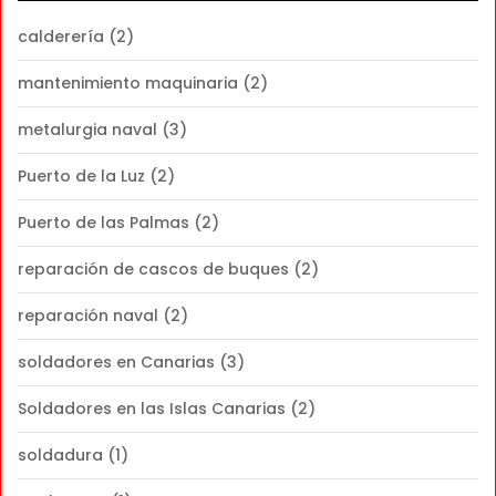
calderería
(2)
mantenimiento maquinaria
(2)
metalurgia naval
(3)
Puerto de la Luz
(2)
Puerto de las Palmas
(2)
reparación de cascos de buques
(2)
reparación naval
(2)
soldadores en Canarias
(3)
Soldadores en las Islas Canarias
(2)
soldadura
(1)