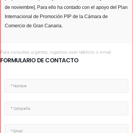
de noviembre]. Para ello ha contado con el apoyo del Plan
Internacional de Promoción PIP de la Cámara de
Comercio de Gran Canaria.
Para consultas urgentes, rogamos usen teléfono o e-mail
FORMULARIO DE CONTACTO