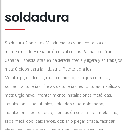
soldadura
Soldadura. Contratas Metalúrgicas es una empresa de
mantenimiento y reparación naval en Las Palmas de Gran
Canaria. Especialistas en calderería media y ligera y en trabajos
metalúrgicos para la industria. Puerto de la luz.
Metalurgia, calderería, mantenimiento, trabajos en metal,
soldadura, tuberías, líneras de tuberías, estructuras metálicas,
metalurgia naval, mantenimiento instalaciones metálicas,
instalaciones industriales, soldadores homologados,
instalaciones petrolíferas, fabricación estructuras metálicas,
silos metálicos, caldereros, doblar o plegar chapa, fabricar