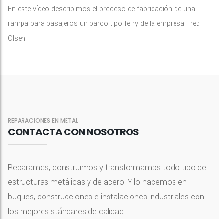
En este vídeo describimos el proceso de fabricación de una
rampa para pasajeros un barco tipo ferry de la empresa Fred
Olsen.
REPARACIONES EN METAL
CONTACTA CON NOSOTROS
Reparamos, construimos y transformamos todo tipo de
estructuras metálicas y de acero. Y lo hacemos en
buques, construcciones e instalaciones industriales con
los mejores stándares de calidad.