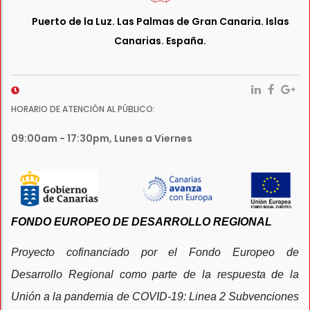
Puerto de la Luz. Las Palmas de Gran Canaria. Islas
Canarias. España.
HORARIO DE ATENCIÓN AL PÚBLICO:
09:00am - 17:30pm, Lunes a Viernes
FONDO EUROPEO DE DESARROLLO REGIONAL
Proyecto cofinanciado por el Fondo Europeo de
Desarrollo Regional como parte de la respuesta de la
Unión a la pandemia de COVID-19: Linea 2 Subvenciones