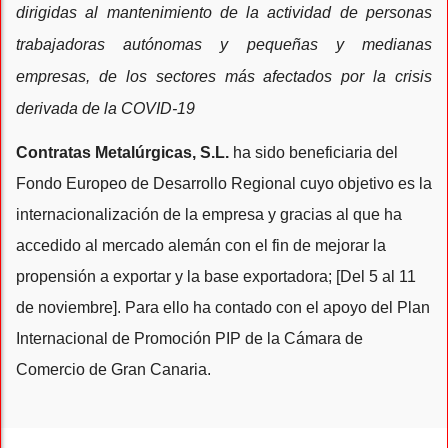
dirigidas al mantenimiento de la actividad de personas
trabajadoras autónomas y pequeñas y medianas
empresas, de los sectores más afectados por la crisis
derivada de la COVID-19
Contratas Metalúrgicas, S.L.
ha sido beneficiaria del
Fondo Europeo de Desarrollo Regional cuyo objetivo es la
internacionalización de la empresa y gracias al que ha
accedido al mercado alemán con el fin de mejorar la
propensión a exportar y la base exportadora; [Del 5 al 11
de noviembre]. Para ello ha contado con el apoyo del Plan
Internacional de Promoción PIP de la Cámara de
Comercio de Gran Canaria.