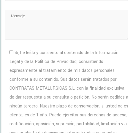
Si, he leído y consiento al contenido de la Información
Legal y de la Política de Privacidad, consintiendo
expresamente al tratamiento de mis datos personales
conforme a su contenido. Sus datos serán tratados por
CONTRATAS METALURGICAS S.L. con la finalidad exclusiva
de dar respuesta a su consulta o petición. No serán cedidos a
ningún tercero. Nuestro plazo de conservación, si usted no es
cliente, es de 1 año. Puede ejercitar sus derechos de acceso,
rectificación, oposición, supresión, portabilidad, limitación y a
nos ser objeto de decisiones automatizadas en nuestro