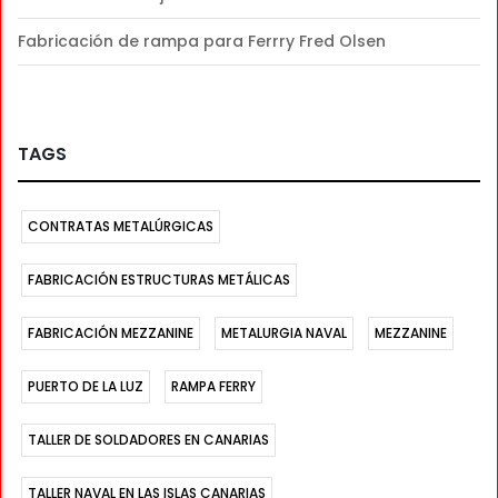
Fabricación de rampa para Ferrry Fred Olsen
TAGS
CONTRATAS METALÚRGICAS
FABRICACIÓN ESTRUCTURAS METÁLICAS
FABRICACIÓN MEZZANINE
METALURGIA NAVAL
MEZZANINE
PUERTO DE LA LUZ
RAMPA FERRY
TALLER DE SOLDADORES EN CANARIAS
TALLER NAVAL EN LAS ISLAS CANARIAS