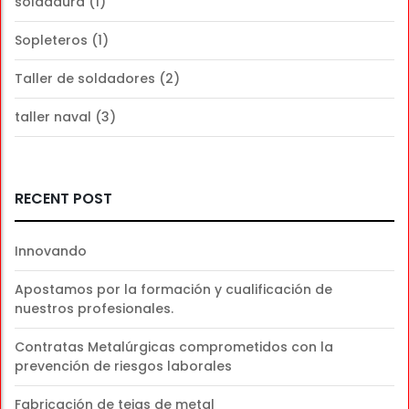
soldadura
(1)
Sopleteros
(1)
Taller de soldadores
(2)
taller naval
(3)
RECENT POST
Innovando
Apostamos por la formación y cualificación de
nuestros profesionales.
Contratas Metalúrgicas comprometidos con la
prevención de riesgos laborales
Fabricación de tejas de metal