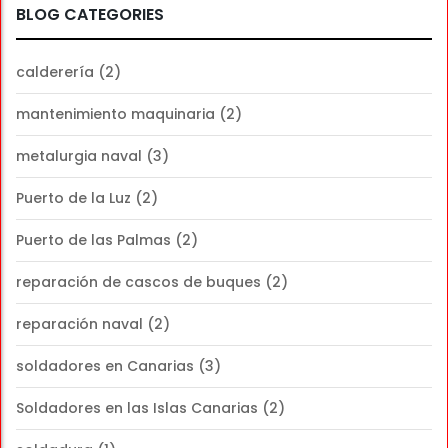
BLOG CATEGORIES
calderería
(2)
mantenimiento maquinaria
(2)
metalurgia naval
(3)
Puerto de la Luz
(2)
Puerto de las Palmas
(2)
reparación de cascos de buques
(2)
reparación naval
(2)
soldadores en Canarias
(3)
Soldadores en las Islas Canarias
(2)