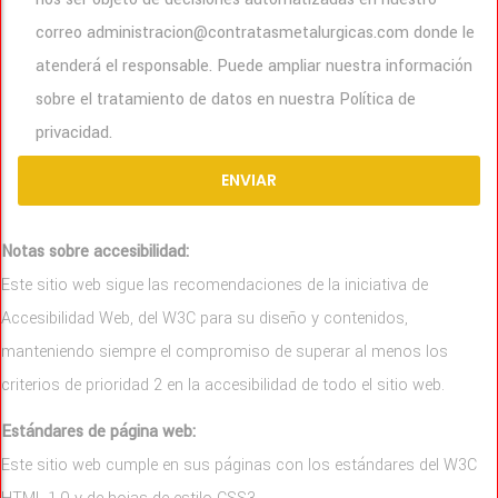
correo administracion@contratasmetalurgicas.com donde le
atenderá el responsable. Puede ampliar nuestra información
sobre el tratamiento de datos en nuestra Política de
privacidad.
Notas sobre accesibilidad:
Este sitio web sigue las recomendaciones de la iniciativa de
Accesibilidad Web, del W3C para su diseño y contenidos,
manteniendo siempre el compromiso de superar al menos los
criterios de prioridad 2 en la accesibilidad de todo el sitio web.
Estándares de página web:
Este sitio web cumple en sus páginas con los estándares del W3C