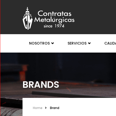
NOSOTROS
SERVICIOS
CALI
BRANDS
Home
Brand