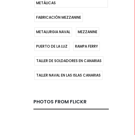
METÁLICAS
FABRICACIÓN MEZZANINE
METALURGIA NAVAL
MEZZANINE
PUERTO DE LA LUZ
RAMPA FERRY
TALLER DE SOLDADORES EN CANARIAS
TALLER NAVAL EN LAS ISLAS CANARIAS
PHOTOS FROM FLICKR