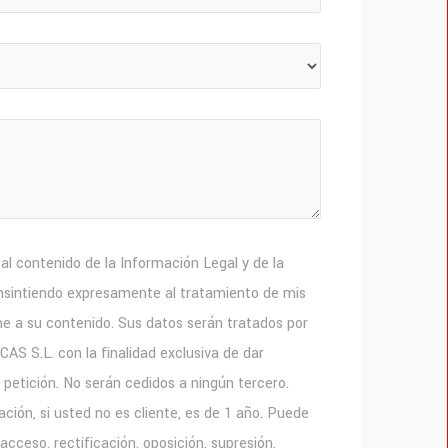
o al contenido de la Información Legal y de la
onsintiendo expresamente al tratamiento de mis
e a su contenido. Sus datos serán tratados por
S.L. con la finalidad exclusiva de dar
 petición. No serán cedidos a ningún tercero.
ción, si usted no es cliente, es de 1 año. Puede
acceso, rectificación, oposición, supresión,