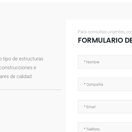
Para consultas urgentes, ro
FORMULARIO D
tipo de estructuras
 construcciones e
ares de calidad.