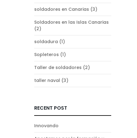
soldadores en Canarias
(3)
Soldadores en las Islas Canarias
(2)
soldadura
(1)
Sopleteros
(1)
Taller de soldadores
(2)
taller naval
(3)
RECENT POST
Innovando