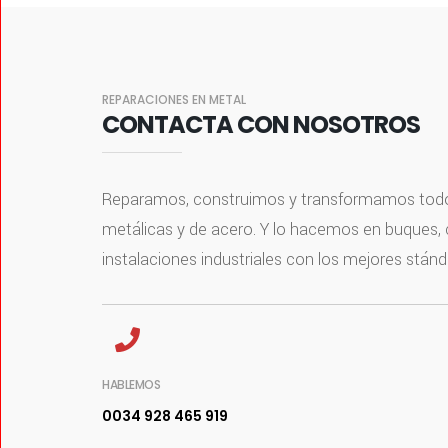
REPARACIONES EN METAL
CONTACTA CON NOSOTROS
Reparamos, construimos y transformamos todo 
metálicas y de acero. Y lo hacemos en buques,
instalaciones industriales con los mejores stánd
HABLEMOS
0034 928 465 919