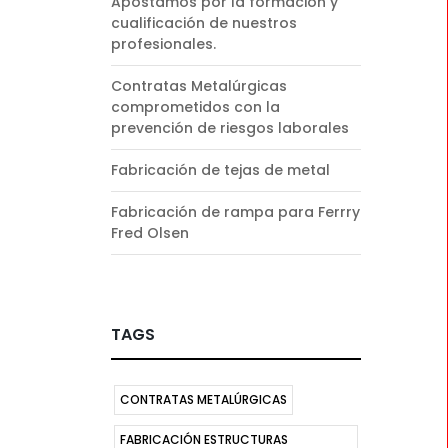
Apostamos por la formación y
cualificación de nuestros
profesionales.
Contratas Metalúrgicas
comprometidos con la
prevención de riesgos laborales
Fabricación de tejas de metal
Fabricación de rampa para Ferrry
Fred Olsen
TAGS
CONTRATAS METALÚRGICAS
FABRICACIÓN ESTRUCTURAS