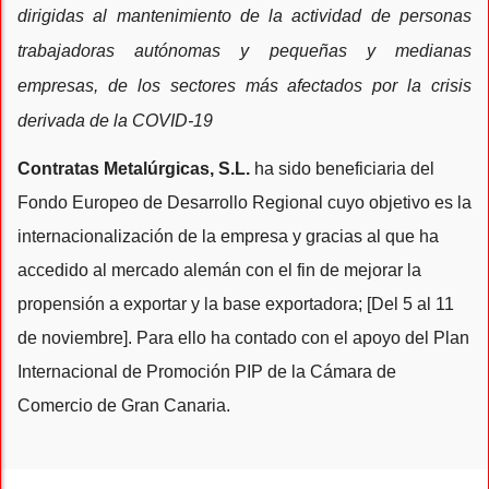
dirigidas al mantenimiento de la actividad de personas
trabajadoras autónomas y pequeñas y medianas
empresas, de los sectores más afectados por la crisis
derivada de la COVID-19
Contratas Metalúrgicas, S.L.
ha sido beneficiaria del
Fondo Europeo de Desarrollo Regional cuyo objetivo es la
internacionalización de la empresa y gracias al que ha
accedido al mercado alemán con el fin de mejorar la
propensión a exportar y la base exportadora; [Del 5 al 11
de noviembre]. Para ello ha contado con el apoyo del Plan
Internacional de Promoción PIP de la Cámara de
Comercio de Gran Canaria.