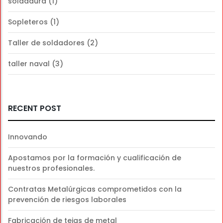
soldadura
(1)
Sopleteros
(1)
Taller de soldadores
(2)
taller naval
(3)
RECENT POST
Innovando
Apostamos por la formación y cualificación de
nuestros profesionales.
Contratas Metalúrgicas comprometidos con la
prevención de riesgos laborales
Fabricación de tejas de metal