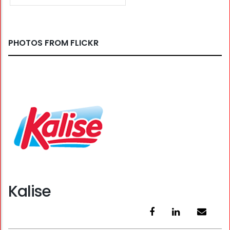
PHOTOS FROM FLICKR
Kalise