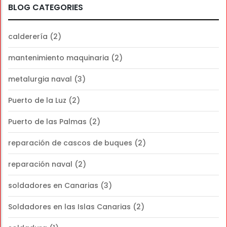
BLOG CATEGORIES
calderería
(2)
mantenimiento maquinaria
(2)
metalurgia naval
(3)
Puerto de la Luz
(2)
Puerto de las Palmas
(2)
reparación de cascos de buques
(2)
reparación naval
(2)
soldadores en Canarias
(3)
Soldadores en las Islas Canarias
(2)