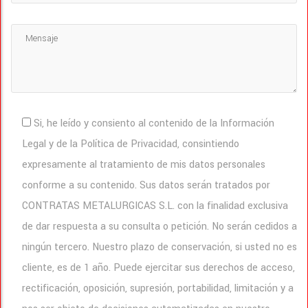
Si, he leído y consiento al contenido de la Información
Legal y de la Política de Privacidad, consintiendo
expresamente al tratamiento de mis datos personales
conforme a su contenido. Sus datos serán tratados por
CONTRATAS METALURGICAS S.L. con la finalidad exclusiva
de dar respuesta a su consulta o petición. No serán cedidos a
ningún tercero. Nuestro plazo de conservación, si usted no es
cliente, es de 1 año. Puede ejercitar sus derechos de acceso,
rectificación, oposición, supresión, portabilidad, limitación y a