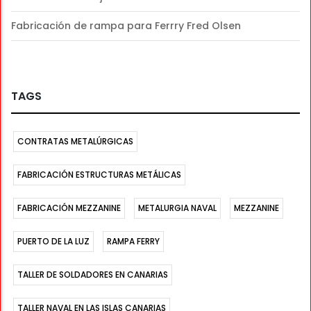
Fabricación de rampa para Ferrry Fred Olsen
TAGS
CONTRATAS METALÚRGICAS
FABRICACIÓN ESTRUCTURAS METÁLICAS
FABRICACIÓN MEZZANINE
METALURGIA NAVAL
MEZZANINE
PUERTO DE LA LUZ
RAMPA FERRY
TALLER DE SOLDADORES EN CANARIAS
TALLER NAVAL EN LAS ISLAS CANARIAS