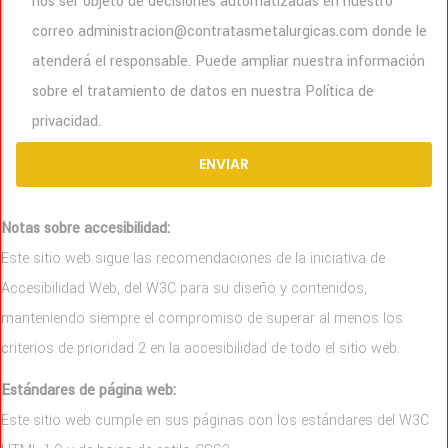
nos ser objeto de decisiones automatizadas en nuestro
correo administracion@contratasmetalurgicas.com donde le
atenderá el responsable. Puede ampliar nuestra información
sobre el tratamiento de datos en nuestra Política de
privacidad.
Notas sobre accesibilidad:
Este sitio web sigue las recomendaciones de la iniciativa de
Accesibilidad Web, del W3C para su diseño y contenidos,
manteniendo siempre el compromiso de superar al menos los
criterios de prioridad 2 en la accesibilidad de todo el sitio web.
Estándares de página web:
Este sitio web cumple en sus páginas con los estándares del W3C