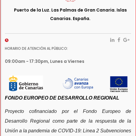
Puerto de la Luz. Las Palmas de Gran Canaria. Islas
Canarias. España.
HORARIO DE ATENCIÓN AL PÚBLICO:
09:00am - 17:30pm, Lunes a Viernes
FONDO EUROPEO DE DESARROLLO REGIONAL
Proyecto cofinanciado por el Fondo Europeo de
Desarrollo Regional como parte de la respuesta de la
Unión a la pandemia de COVID-19: Linea 2 Subvenciones