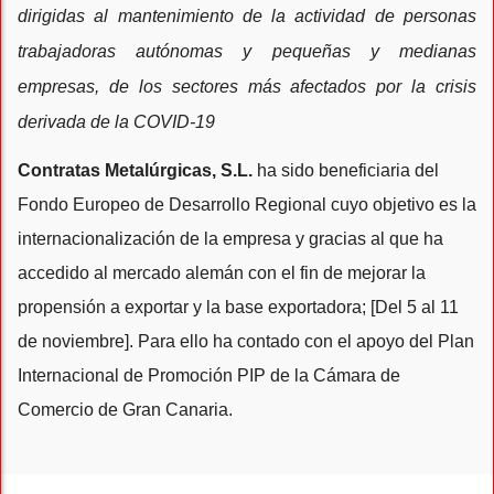
dirigidas al mantenimiento de la actividad de personas
trabajadoras autónomas y pequeñas y medianas
empresas, de los sectores más afectados por la crisis
derivada de la COVID-19
Contratas Metalúrgicas, S.L.
ha sido beneficiaria del
Fondo Europeo de Desarrollo Regional cuyo objetivo es la
internacionalización de la empresa y gracias al que ha
accedido al mercado alemán con el fin de mejorar la
propensión a exportar y la base exportadora; [Del 5 al 11
de noviembre]. Para ello ha contado con el apoyo del Plan
Internacional de Promoción PIP de la Cámara de
Comercio de Gran Canaria.