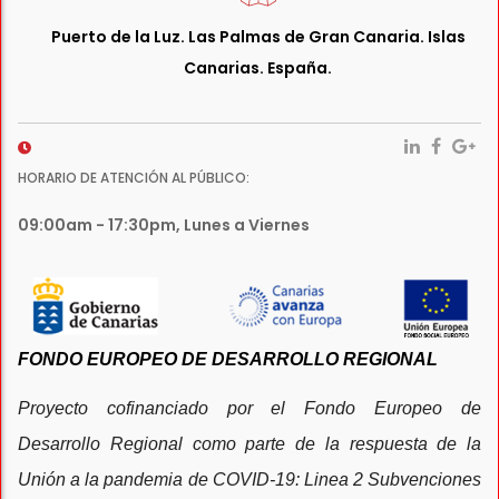
Puerto de la Luz. Las Palmas de Gran Canaria. Islas
Canarias. España.
HORARIO DE ATENCIÓN AL PÚBLICO:
09:00am - 17:30pm, Lunes a Viernes
FONDO EUROPEO DE DESARROLLO REGIONAL
Proyecto cofinanciado por el Fondo Europeo de
Desarrollo Regional como parte de la respuesta de la
Unión a la pandemia de COVID-19: Linea 2 Subvenciones