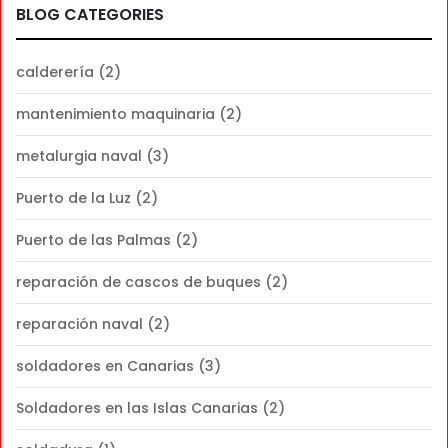
BLOG CATEGORIES
calderería
(2)
mantenimiento maquinaria
(2)
metalurgia naval
(3)
Puerto de la Luz
(2)
Puerto de las Palmas
(2)
reparación de cascos de buques
(2)
reparación naval
(2)
soldadores en Canarias
(3)
Soldadores en las Islas Canarias
(2)