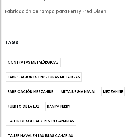
Fabricación de rampa para Ferrry Fred Olsen
TAGS
CONTRATAS METALÚRGICAS
FABRICACIÓN ESTRUCTURAS METÁLICAS
FABRICACIÓN MEZZANINE
METALURGIA NAVAL
MEZZANINE
PUERTO DE LA LUZ
RAMPA FERRY
TALLER DE SOLDADORES EN CANARIAS
TALLER NAVAL EN LAS ISLAS CANARIAS