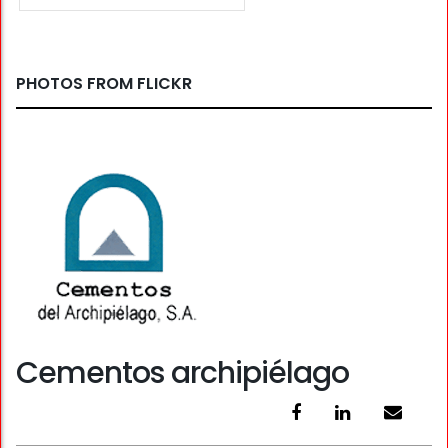
PHOTOS FROM FLICKR
Cementos archipiélago