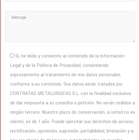
Si, he leído y consiento al contenido de la Información
Legal y de la Política de Privacidad, consintiendo
expresamente al tratamiento de mis datos personales
conforme a su contenido. Sus datos serán tratados por
CONTRATAS METALURGICAS S.L. con la finalidad exclusiva
de dar respuesta a su consulta o petición. No serán cedidos a
ningún tercero. Nuestro plazo de conservación, si usted no es
cliente, es de 1 año. Puede ejercitar sus derechos de acceso,
rectificación, oposición, supresión, portabilidad, limitación y a