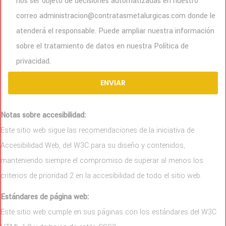
nos ser objeto de decisiones automatizadas en nuestro
correo administracion@contratasmetalurgicas.com donde le
atenderá el responsable. Puede ampliar nuestra información
sobre el tratamiento de datos en nuestra Política de
privacidad.
Notas sobre accesibilidad:
Este sitio web sigue las recomendaciones de la iniciativa de
Accesibilidad Web, del W3C para su diseño y contenidos,
manteniendo siempre el compromiso de superar al menos los
criterios de prioridad 2 en la accesibilidad de todo el sitio web.
Estándares de página web:
Este sitio web cumple en sus páginas con los estándares del W3C