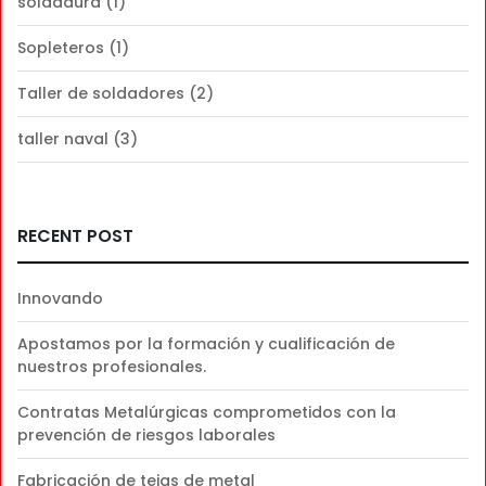
soldadura
(1)
Sopleteros
(1)
Taller de soldadores
(2)
taller naval
(3)
RECENT POST
Innovando
Apostamos por la formación y cualificación de
nuestros profesionales.
Contratas Metalúrgicas comprometidos con la
prevención de riesgos laborales
Fabricación de tejas de metal