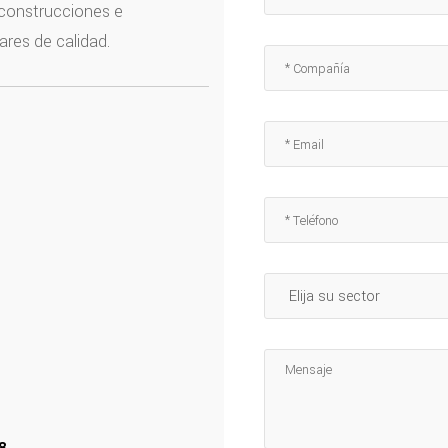
 construcciones e
ares de calidad.