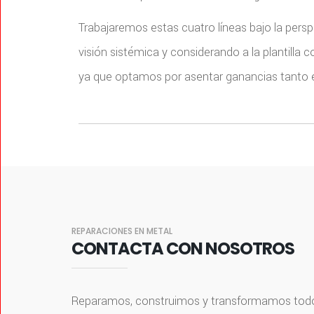
Trabajaremos estas cuatro líneas bajo la perspe
visión sistémica y considerando a la plantilla
ya que optamos por asentar ganancias tanto ec
REPARACIONES EN METAL
CONTACTA CON NOSOTROS
Reparamos, construimos y transformamos todo 