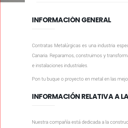
INFORMACIÓN GENERAL
Contratas Metalúrgicas es una industria espe
Canaria. Reparamos, construimos y transform
e instalaciones industriales.
Pon tu buque o proyecto en metal en las mejo
INFORMACIÓN RELATIVA A LA
Nuestra compañía está dedicada a la construc