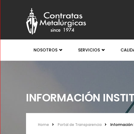
NOSOTROS
SERVICIOS
CALI
INFORMACIÓN INSTI
Home
Portal de Transparencia
Información 