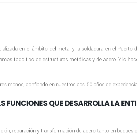
cializada en el ámbito del metal y la soldadura en el Puerto
amos todo tipo de estructuras metálicas y de acero. Y lo h
res manos, confiando en nuestros casi 50 años de experiencia
S FUNCIONES QUE DESARROLLA LA ENT
ción, reparación y transformación de acero tanto en buques 