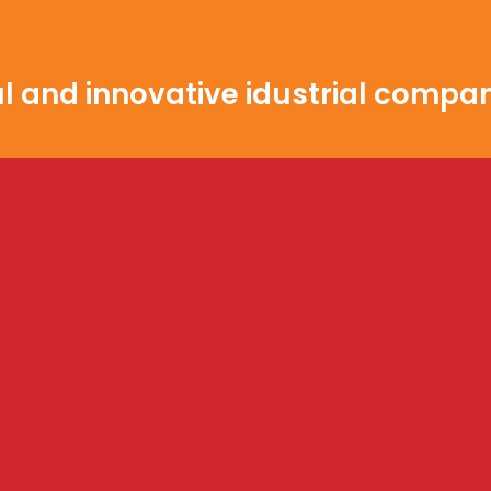
l and innovative idustrial compa