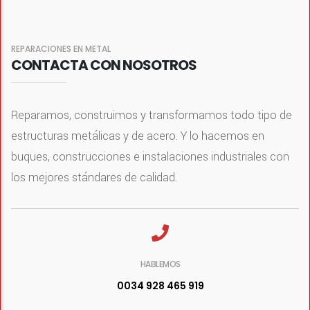
REPARACIONES EN METAL
CONTACTA CON NOSOTROS
Reparamos, construimos y transformamos todo tipo de
estructuras metálicas y de acero. Y lo hacemos en
buques, construcciones e instalaciones industriales con
los mejores stándares de calidad.
HABLEMOS
0034 928 465 919