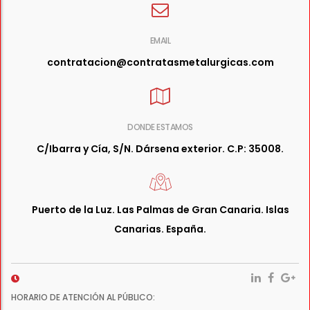
EMAIL
contratacion@contratasmetalurgicas.com
DONDE ESTAMOS
C/Ibarra y Cía, S/N. Dársena exterior. C.P: 35008.
Puerto de la Luz. Las Palmas de Gran Canaria. Islas
Canarias. España.
HORARIO DE ATENCIÓN AL PÚBLICO: