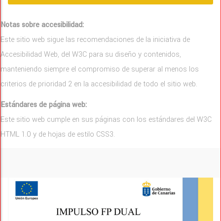
Notas sobre accesibilidad:
Este sitio web sigue las recomendaciones de la iniciativa de
Accesibilidad Web, del W3C para su diseño y contenidos,
manteniendo siempre el compromiso de superar al menos los
criterios de prioridad 2 en la accesibilidad de todo el sitio web.
Estándares de página web:
Este sitio web cumple en sus páginas con los estándares del W3C
HTML 1.0 y de hojas de estilo CSS3.