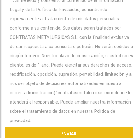
Si, he leído y consiento al contenido de la Información
Legal y de la Política de Privacidad, consintiendo
expresamente al tratamiento de mis datos personales
conforme a su contenido. Sus datos serán tratados por
CONTRATAS METALURGICAS S.L. con la finalidad exclusiva
de dar respuesta a su consulta o petición. No serán cedidos a
ningún tercero. Nuestro plazo de conservación, si usted no es
cliente, es de 1 año. Puede ejercitar sus derechos de acceso,
rectificación, oposición, supresión, portabilidad, limitación y a
nos ser objeto de decisiones automatizadas en nuestro
correo administracion@contratasmetalurgicas.com donde le
atenderá el responsable. Puede ampliar nuestra información
sobre el tratamiento de datos en nuestra Política de
privacidad.