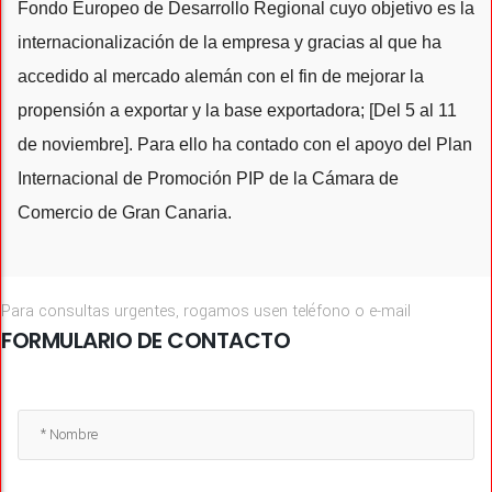
Fondo Europeo de Desarrollo Regional cuyo objetivo es la
internacionalización de la empresa y gracias al que ha
accedido al mercado alemán con el fin de mejorar la
propensión a exportar y la base exportadora; [Del 5 al 11
de noviembre]. Para ello ha contado con el apoyo del Plan
Internacional de Promoción PIP de la Cámara de
Comercio de Gran Canaria.
Para consultas urgentes, rogamos usen teléfono o e-mail
FORMULARIO DE CONTACTO