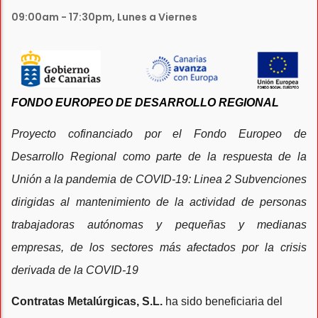
09:00am - 17:30pm, Lunes a Viernes
FONDO EUROPEO DE DESARROLLO REGIONAL
Proyecto cofinanciado por el Fondo Europeo de
Desarrollo Regional como parte de la respuesta de la
Unión a la pandemia de COVID-19: Linea 2 Subvenciones
dirigidas al mantenimiento de la actividad de personas
trabajadoras autónomas y pequeñas y medianas
empresas, de los sectores más afectados por la crisis
derivada de la COVID-19
Contratas Metalúrgicas, S.L.
ha sido beneficiaria del