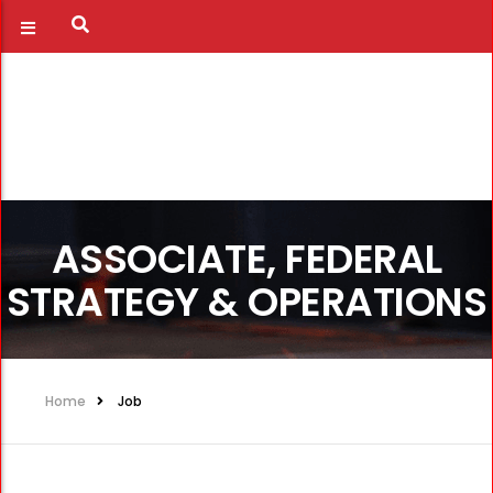
ASSOCIATE, FEDERAL
STRATEGY & OPERATIONS
Home
Job