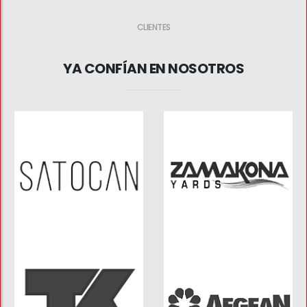
CLIENTES
YA CONFÍAN EN NOSOTROS