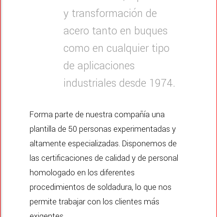
y transformación de
acero tanto en buques
como en cualquier tipo
de aplicaciones
industriales desde 1974.
Forma parte de nuestra compañía una
plantilla de 50 personas experimentadas y
altamente especializadas. Disponemos de
las certificaciones de calidad y de personal
homologado en los diferentes
procedimientos de soldadura, lo que nos
permite trabajar con los clientes más
exigentes.