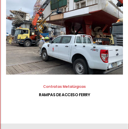
Contratas Metalúrgicas
RAMPAS DE ACCESO FERRY