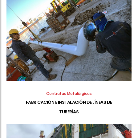
Contratas Metalúrgicas
FABRICACIÓN E INSTALACIÓN DE LÍNEAS DE
TUBERÍAS