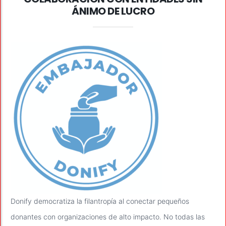
ÁNIMO DE LUCRO
Donify democratiza la filantropía al conectar pequeños
donantes con organizaciones de alto impacto. No todas las