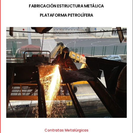
FABRICACIÓN ESTRUCTURA METÁLICA
PLATAFORMA PETROLÍFERA
Contratas Metalúrgicas