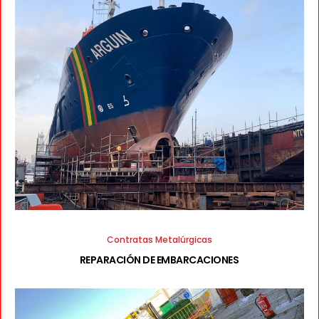
Contratas Metalúrgicas
REPARACIÓN DE EMBARCACIONES