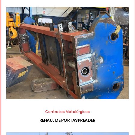
Contratas Metalúrgicas
REHAUL DE PORTASPREADER