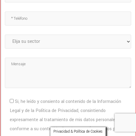
Si, he leído y consiento al contenido de la Información
Legal y de la Política de Privacidad, consintiendo
expresamente al tratamiento de mis datos personales
conforme a su contenido. Sus datos serán tratados por
Privacidad & Política de Cookies