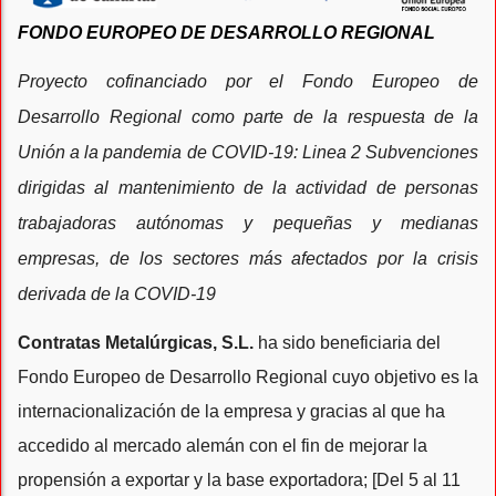
FONDO EUROPEO DE DESARROLLO REGIONAL
Proyecto cofinanciado por el Fondo Europeo de
Desarrollo Regional como parte de la respuesta de la
Unión a la pandemia de COVID-19: Linea 2 Subvenciones
dirigidas al mantenimiento de la actividad de personas
trabajadoras autónomas y pequeñas y medianas
empresas, de los sectores más afectados por la crisis
derivada de la COVID-19
Contratas Metalúrgicas, S.L.
ha sido beneficiaria del
Fondo Europeo de Desarrollo Regional cuyo objetivo es la
internacionalización de la empresa y gracias al que ha
accedido al mercado alemán con el fin de mejorar la
propensión a exportar y la base exportadora; [Del 5 al 11