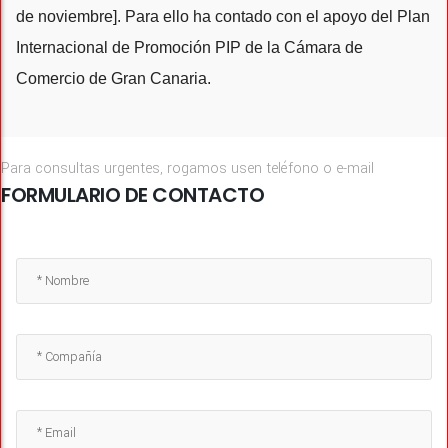
de noviembre]. Para ello ha contado con el apoyo del Plan
Internacional de Promoción PIP de la Cámara de
Comercio de Gran Canaria.
Para consultas urgentes, rogamos usen teléfono o e-mail
FORMULARIO DE CONTACTO