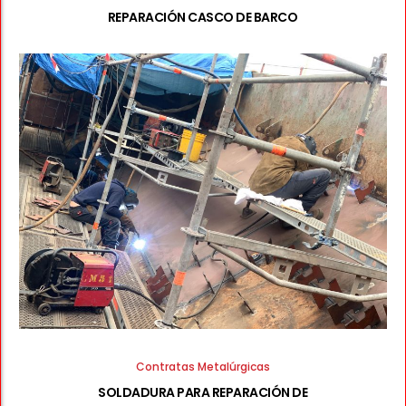
REPARACIÓN CASCO DE BARCO
Contratas Metalúrgicas
SOLDADURA PARA REPARACIÓN DE