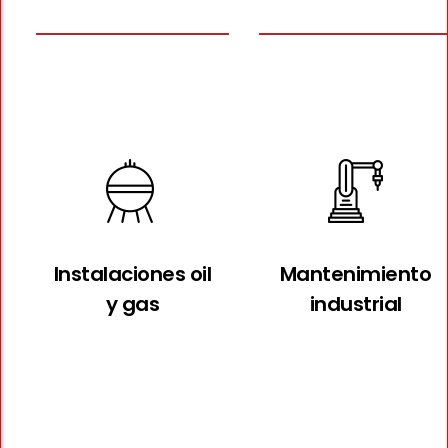
Instalaciones oil
Mantenimiento
y gas
industrial