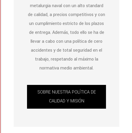
metalurgia naval con un alto standard
de calidad, a precios competitivos y con
un cumplimiento estricto de los plazos
de entrega. Además, todo ello se ha de
llevar a cabo con una política de cero
accidentes y de total seguridad en el
trabajo, respetando al máximo la
normativa medio ambiental.
SOBRE NUESTRA POLÍTICA DE
CALIDAD Y MISIÓN