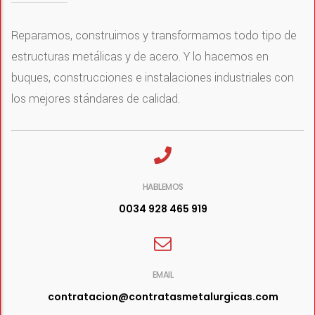
Reparamos, construimos y transformamos todo tipo de
estructuras metálicas y de acero. Y lo hacemos en
buques, construcciones e instalaciones industriales con
los mejores stándares de calidad.
HABLEMOS
0034 928 465 919
EMAIL
contratacion@contratasmetalurgicas.com