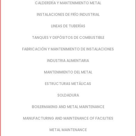
CALDERERÍA Y MANTENIMIENTO METAL
INSTALACIONES DE FRÍO INDUSTRIAL
LINEAS DE TUBERÍAS
TANQUES Y DEPÓSITOS DE COMBUSTIBLE
FABRICACIÓN Y MANTENIMIENTO DE INSTALACIONES
INDUSTRIA ALIMENTARIA
MANTENIMIENTO DEL METAL
ESTRUCTURAS METÁLICAS
SOLDADURA
BOILERMAKING AND METAL MAINTENANCE
MANUFACTURING AND MAINTENANCE OF FACILITIES
METAL MAINTENANCE