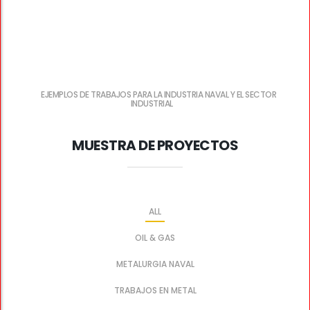
EJEMPLOS DE TRABAJOS PARA LA INDUSTRIA NAVAL Y EL SECTOR
INDUSTRIAL
MUESTRA DE PROYECTOS
ALL
OIL & GAS
METALURGIA NAVAL
TRABAJOS EN METAL