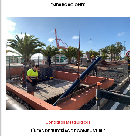
EMBARCACIONES
Contratas Metalúrgicas
LÍNEAS DE TUBERÍAS DE COMBUSTIBLE