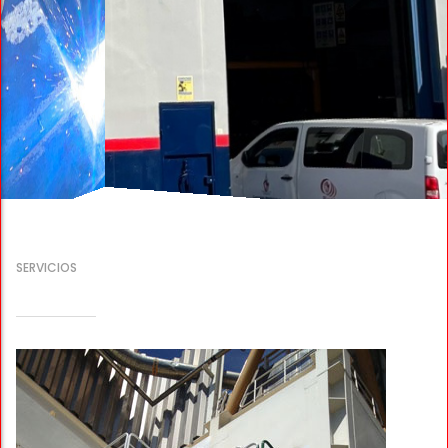
SERVICIOS
QUÉ OFRECEMOS