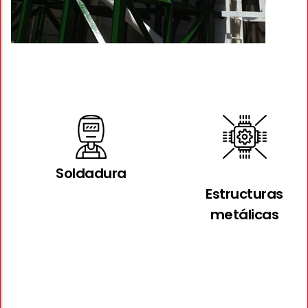
Soldadura
Estructuras
metálicas