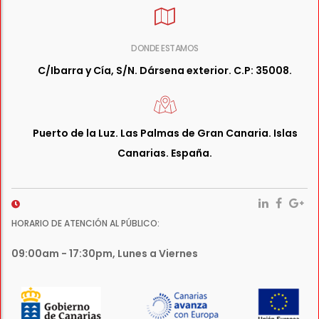
DONDE ESTAMOS
C/Ibarra y Cía, S/N. Dársena exterior. C.P: 35008.
Puerto de la Luz. Las Palmas de Gran Canaria. Islas
Canarias. España.
HORARIO DE ATENCIÓN AL PÚBLICO:
09:00am - 17:30pm, Lunes a Viernes